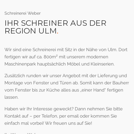
Schreinerei Weber
IHR SCHREINER AUS DER
REGION ULM
.
Wir sind eine Schreinerei mit Sitz in der Nähe von Ulm. Dort
fertigen wir auf ca. 800m² mit unserem modernen
Maschinenpark hauptsächlich Möbel und Kleinserien.
Zusätzlich runden wir unser Angebot mit der Lieferung und
Montage von Fenster und Türen ab. Somit kann der Bauherr
vom Fenster bis zur Küche alles aus „einer Hand“ fertigen
lassen.
Haben wir Ihr Interesse geweckt? Dann nehmen Sie bitte
Kontakt auf – per Telefon, per email oder kommen Sie
einfach mal vorbei! Wir freuen uns auf Sie!