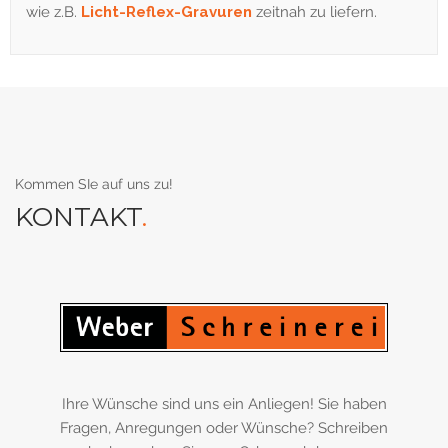
wie z.B.
Licht-Reflex-Gravuren
zeitnah zu liefern.
Kommen SIe auf uns zu!
KONTAKT
.
Ihre Wünsche sind uns ein Anliegen! Sie haben
Fragen, Anregungen oder Wünsche? Schreiben