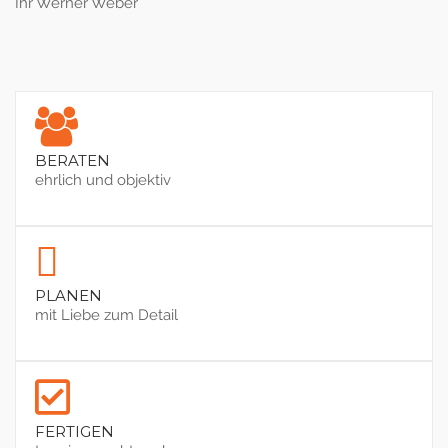
Ihr Werner Weber
BERATEN
ehrlich und objektiv
PLANEN
mit Liebe zum Detail
FERTIGEN