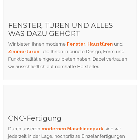
FENSTER, TÜREN UND ALLES
WAS DAZU GEHÖRT
Wir bieten Ihnen moderne
Fenster
,
Haustüren
und
Zimmertüren
, die Ihnen in puncto Design, Form und
Funktionalität einiges zu bieten haben. Dabei vertrauen
wir ausschließlich auf namhafte Hersteller.
CNC-Fertigung
Durch unseren
modernen Maschinenpark
sind wir
jederzeit in der Lage, hochpräzise Einzelanfertigungen