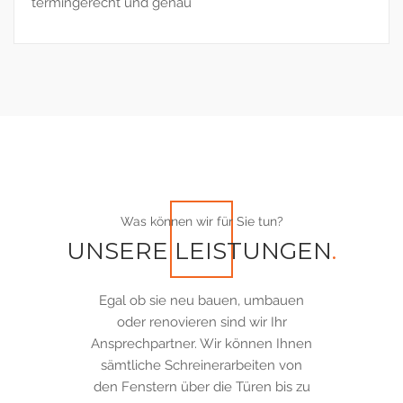
termingerecht und genau
Was können wir für Sie tun?
UNSERE LEISTUNGEN
.
Egal ob sie neu bauen, umbauen
oder renovieren sind wir Ihr
Ansprechpartner. Wir können Ihnen
sämtliche Schreinerarbeiten von
den Fenstern über die Türen bis zu