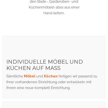
den Bade-, Garderoben- und
Küchenmöbeln alles aus einer
Hand liefern.
INDIVIDUELLE MÖBEL UND
KÜCHEN AUF MASS
Sämtliche
Möbel
und
Küchen
fertigen wir passend zu
Ihrer vorhandenen Einrichtung oder entwickeln mit
Ihnen eine neue komplett Einrichtung.