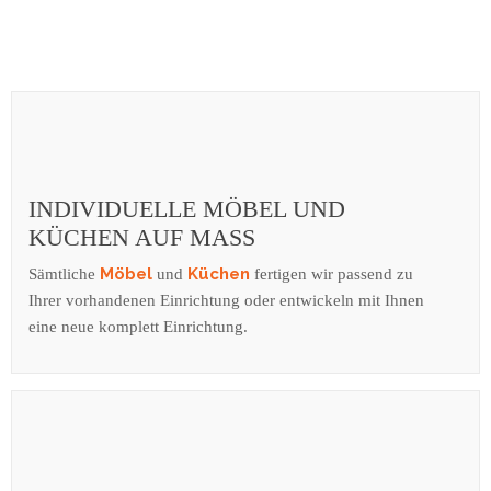
INDIVIDUELLE MÖBEL UND
KÜCHEN AUF MASS
Möbel
Küchen
Sämtliche
und
fertigen wir passend zu
Ihrer vorhandenen Einrichtung oder entwickeln mit Ihnen
eine neue komplett Einrichtung.