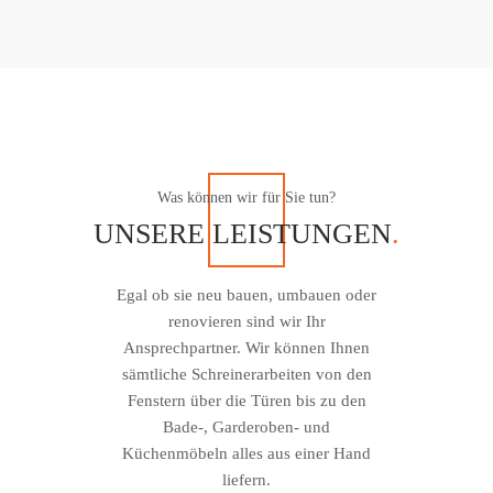
Was können wir für Sie tun?
UNSERE LEISTUNGEN
.
Egal ob sie neu bauen, umbauen oder
renovieren sind wir Ihr
Ansprechpartner. Wir können Ihnen
sämtliche Schreinerarbeiten von den
Fenstern über die Türen bis zu den
Bade-, Garderoben- und
Küchenmöbeln alles aus einer Hand
liefern.