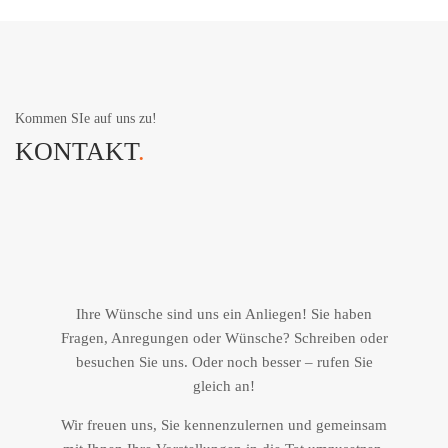
Kommen SIe auf uns zu!
KONTAKT
.
Ihre Wünsche sind uns ein Anliegen! Sie haben
Fragen, Anregungen oder Wünsche? Schreiben oder
besuchen Sie uns. Oder noch besser – rufen Sie
gleich an!
Wir freuen uns, Sie kennenzulernen und gemeinsam