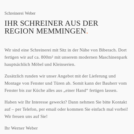
Schreinerei Weber
IHR SCHREINER AUS DER
REGION MEMMINGEN
.
Wir sind eine Schreinerei mit Sitz in der Nähe von Biberach. Dort
fertigen wir auf ca. 800m² mit unserem modernen Maschinenpark
hauptsächlich Möbel und Kleinserien.
Zusätzlich runden wir unser Angebot mit der Lieferung und
Montage von Fenster und Türen ab. Somit kann der Bauherr vom
Fenster bis zur Küche alles aus „einer Hand“ fertigen lassen.
Haben wir Ihr Interesse geweckt? Dann nehmen Sie bitte Kontakt
auf – per Telefon, per email oder kommen Sie einfach mal vorbei!
Wir freuen uns auf Sie!
Ihr Werner Weber