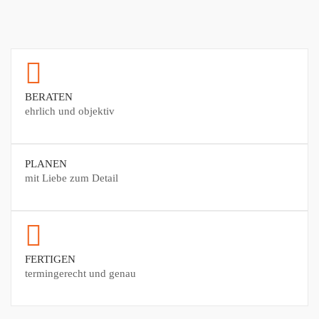
BERATEN
ehrlich und objektiv
PLANEN
mit Liebe zum Detail
FERTIGEN
termingerecht und genau