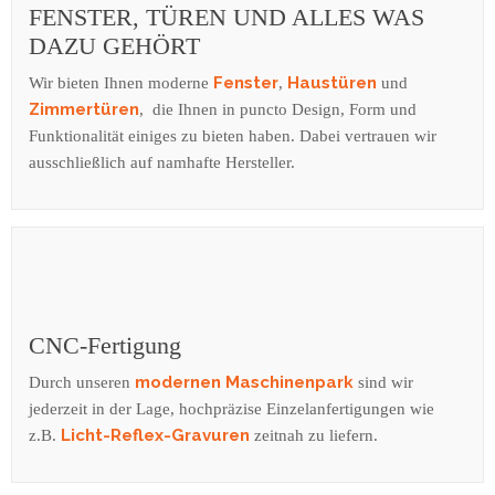
FENSTER, TÜREN UND ALLES WAS
DAZU GEHÖRT
Fenster
Haustüren
Wir bieten Ihnen moderne
,
und
Zimmertüren
, die Ihnen in puncto Design, Form und
Funktionalität einiges zu bieten haben. Dabei vertrauen wir
ausschließlich auf namhafte Hersteller.
CNC-Fertigung
modernen Maschinenpark
Durch unseren
sind wir
jederzeit in der Lage, hochpräzise Einzelanfertigungen wie
Licht-Reflex-Gravuren
z.B.
zeitnah zu liefern.