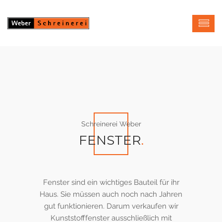
Schreinerei Weber
FENSTER
.
Fenster sind ein wichtiges Bauteil für ihr
Haus. Sie müssen auch noch nach Jahren
gut funktionieren. Darum verkaufen wir
Kunststofffenster ausschließlich mit