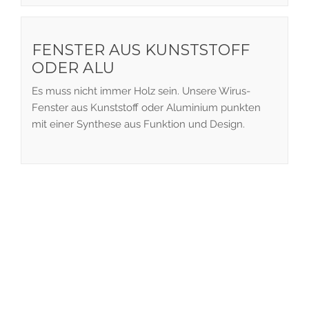
FENSTER AUS KUNSTSTOFF
ODER ALU
Es muss nicht immer Holz sein. Unsere Wirus-
Fenster aus Kunststoff oder Aluminium punkten
mit einer Synthese aus Funktion und Design.