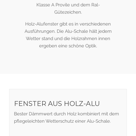
Klasse A Provile und dem Ral-
Gütezeichen.
Holz-Alufenster gibt es in verschiedenen
Ausführungen. Die Alu-Schale hält jedem
Wetter stand und die Holzrahmen innen
ergeben eine schöne Optik.
FENSTER AUS HOLZ-ALU
Bester Dämmwert durch Holz kombiniert mit dem
pflegeleichten Wetterschutz einer Alu-Schale.