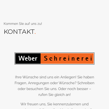
Kommen SIe auf uns zu!
KONTAKT
.
Ihre Wünsche sind uns ein Anliegen! Sie haben
Fragen, Anregungen oder Wünsche? Schreiben
oder besuchen Sie uns. Oder noch besser –
rufen Sie gleich an!
Wir freuen uns, Sie kennenzulernen und