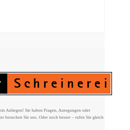
ein Anliegen! Sie haben Fragen, Anregungen oder
r besuchen Sie uns. Oder noch besser – rufen Sie gleich