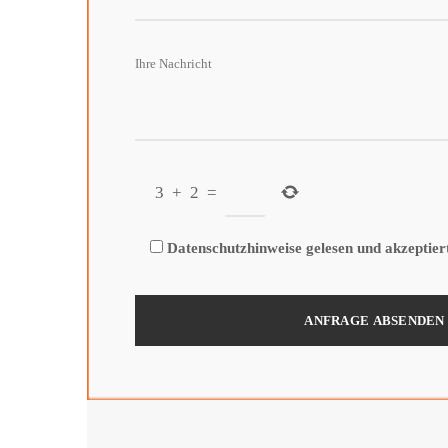
3
+
2
=
Datenschutzhinweise gelesen und akzeptier