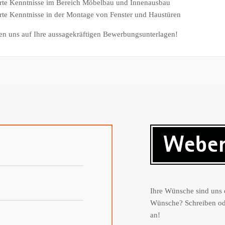
erte Kenntnisse im Bereich Möbelbau und Innenausbau
rte Kenntnisse in der Montage von Fenster und Haustüren
en uns auf Ihre aussagekräftigen Bewerbungsunterlagen!
Ihre Wünsche sind uns 
Wünsche? Schreiben ode
an!